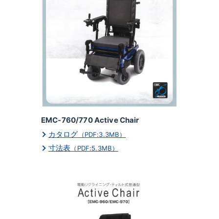
EMC-760/770 Active Chair
カタログ
（PDF:3.3MB）
寸法表
（PDF:5.3MB）