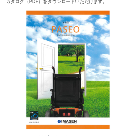
カタログ（PDF）をダウンロードいただけます。