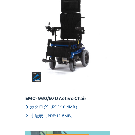
EMC-960/970 Active Chair
カタログ
（PDF:10.4MB）
寸法表
（PDF:12.5MB）