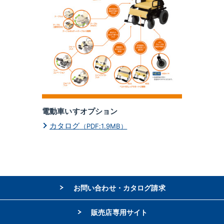
電動車いすオプション
カタログ
（PDF:1.9MB）
お問い合わせ・カタログ請求
販売店専用サイト