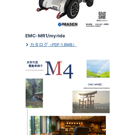
EMC-MR1/myride
カタログ
（PDF:1.8MB）