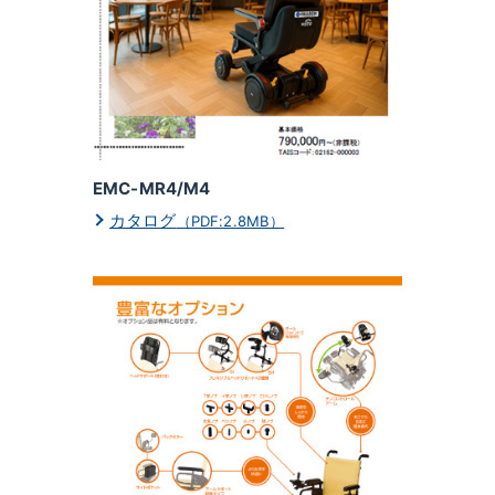
EMC-MR4/M4
カタログ
（PDF:2.8MB）