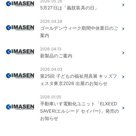
2026.05.26
5月27日は「義肢装具の日」
2026.04.28
ゴールデンウィーク期間中休業日のご
案内
2026.04.13
新製品のご案内
2026.04.03
第25回 子どもの福祉用具展 キッズフ
ェスタ東京2026 出展のお知らせ
2026.01.05
手動車いす電動化ユニット「ELXEED
SAVER(エルシード セイバー)」発売の
お知らせ