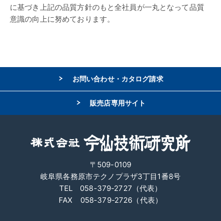
に基づき上記の品質方針のもと全社員が一丸となって品質
意識の向上に努めております。
お問い合わせ・カタログ請求
販売店専用サイト
〒509-0109
岐阜県各務原市テクノプラザ3丁目1番8号
TEL 058-379-2727（代表）
FAX 058-379-2726（代表）