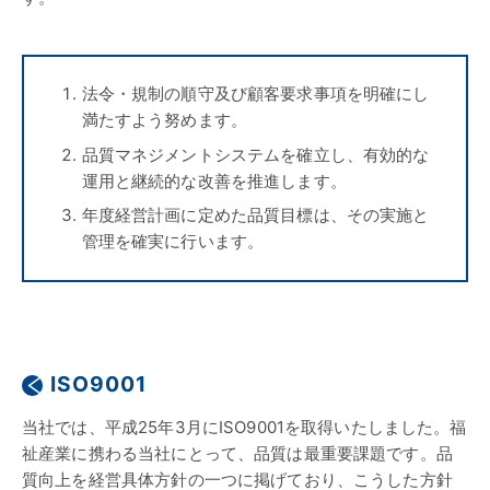
法令・規制の順守及び顧客要求事項を明確にし
満たすよう努めます。
品質マネジメントシステムを確立し、有効的な
運用と継続的な改善を推進します。
年度経営計画に定めた品質目標は、その実施と
管理を確実に行います。
ISO9001
当社では、平成25年3月にISO9001を取得いたしました。福
祉産業に携わる当社にとって、品質は最重要課題です。品
質向上を経営具体方針の一つに掲げており、こうした方針