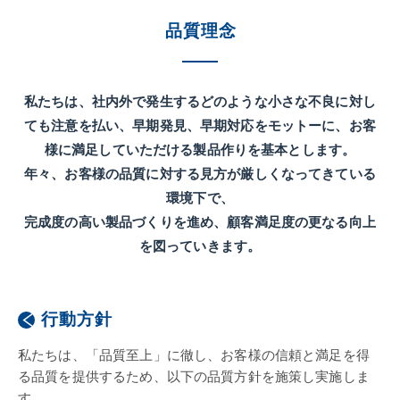
品質理念
私たちは、社内外で発生するどのような小さな不良に対し
ても注意を払い、
早期発見、早期対応をモットーに、お客
様に満足していただける製品作りを基本とします。
年々、お客様の品質に対する見方が厳しくなってきている
環境下で、
完成度の高い製品づくりを進め、顧客満足度の更なる向上
を図っていきます。
行動方針
私たちは、「品質至上」に徹し、お客様の信頼と満足を得
る品質を提供するため、以下の品質方針を施策し実施しま
す。